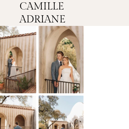
CAMILLE
ADRIANE